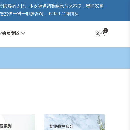
位顾客的支持。本次渠道调整给您带来不便，我们深表
提供一对一肌肤咨询。 FANCL品牌团队
0
会员专区