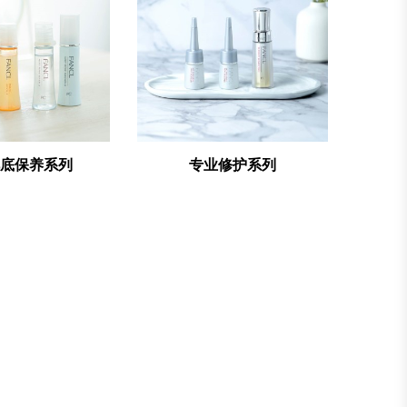
底保养系列
专业修护系列